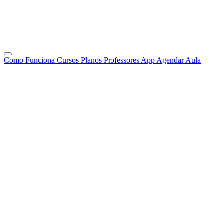
Como Funciona
Cursos
Planos
Professores
App
Agendar Aula