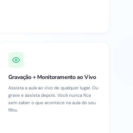
Gravação + Monitoramento ao Vivo
Assista a aula ao vivo de qualquer lugar. Ou
grave e assista depois. Você nunca fica
sem saber o que acontece na aula do seu
filho.