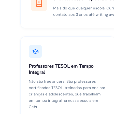
Mais do que qualquer escola. Curr
contato aos 3 anos até writing av
Professores TESOL em Tempo
Integral
Não são freelancers. São professores
certificados TESOL, treinados para ensinar
crianças e adolescentes, que trabalham
em tempo integral na nossa escola em
Cebu.