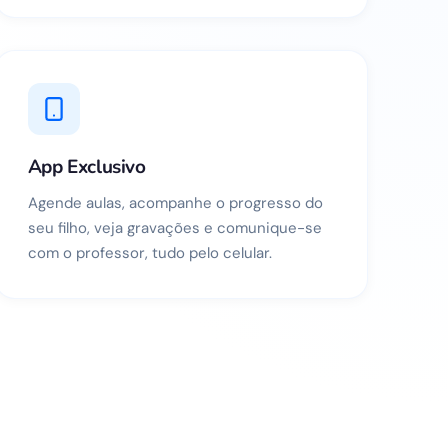
App Exclusivo
Agende aulas, acompanhe o progresso do
seu filho, veja gravações e comunique-se
com o professor, tudo pelo celular.