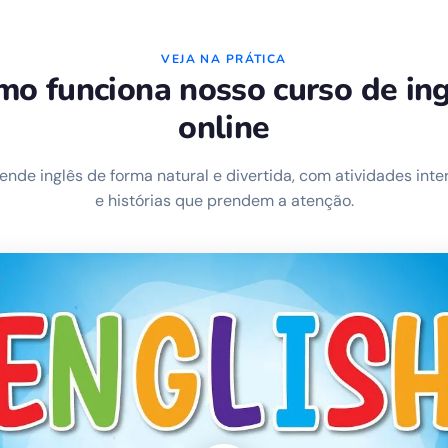
VEJA NA PRÁTICA
o funciona nosso curso de in
online
rende inglês de forma natural e divertida, com atividades inter
e histórias que prendem a atenção.