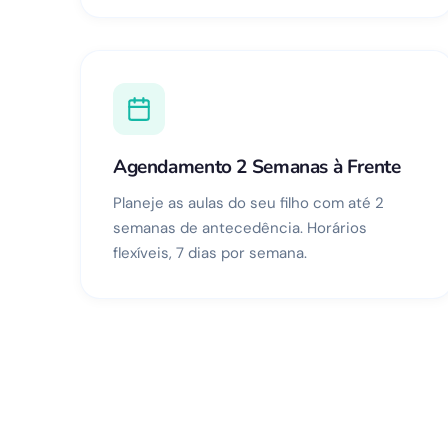
Agendamento 2 Semanas à Frente
Planeje as aulas do seu filho com até 2
semanas de antecedência. Horários
flexíveis, 7 dias por semana.