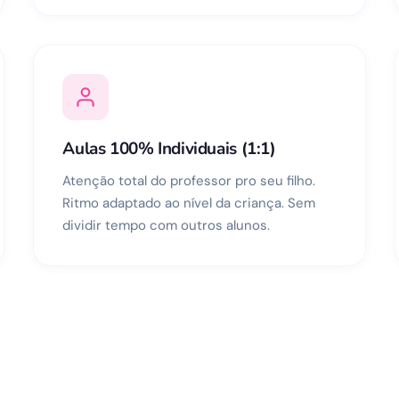
Aulas 100% Individuais (1:1)
Atenção total do professor pro seu filho.
Ritmo adaptado ao nível da criança. Sem
dividir tempo com outros alunos.