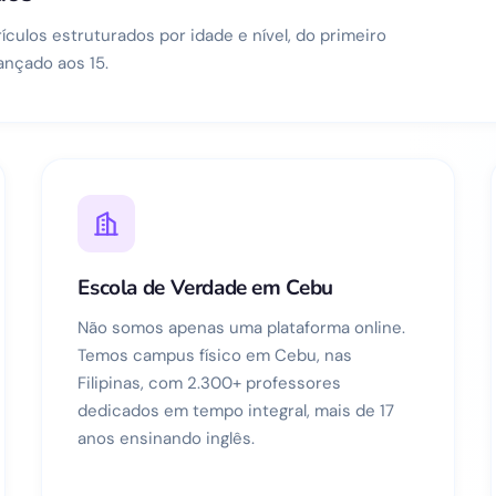
ículos estruturados por idade e nível, do primeiro
ançado aos 15.
Escola de Verdade em Cebu
Não somos apenas uma plataforma online.
Temos campus físico em Cebu, nas
Filipinas, com 2.300+ professores
dedicados em tempo integral, mais de 17
anos ensinando inglês.