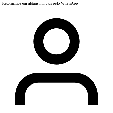
Retornamos em alguns minutos pelo WhatsApp