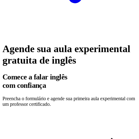
Agende sua aula experimental
gratuita de inglês
Comece a falar inglês
com confiança
Preencha o formulário e agende sua primeira aula experimental com
um professor certificado.