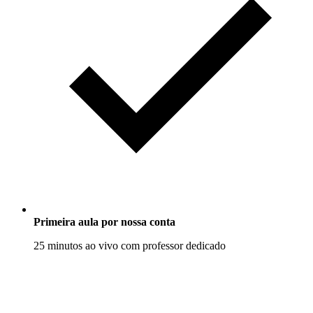
Primeira aula por nossa conta
25 minutos ao vivo com professor dedicado