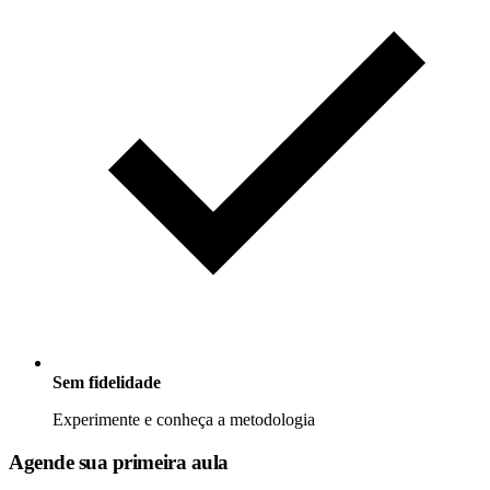
Sem fidelidade
Experimente e conheça a metodologia
Agende sua primeira aula