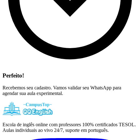
Perfeito!
Recebemos seu cadastro. Vamos validar seu WhatsApp para
agendar sua aula experimental.
Escola de inglês online com professores 100% certificados TESOL.
Aulas individuais ao vivo 24/7, suporte em português.