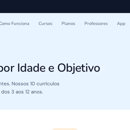
Como Funciona
Cursos
Planos
Professores
App
por Idade e Objetivo
ntes. Nossos 10 currículos
dos 3 aos 12 anos.