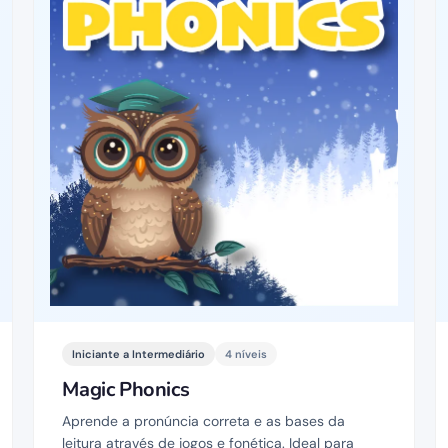
Iniciante a Intermediário
4 níveis
Magic Phonics
Aprende a pronúncia correta e as bases da
leitura através de jogos e fonética. Ideal para