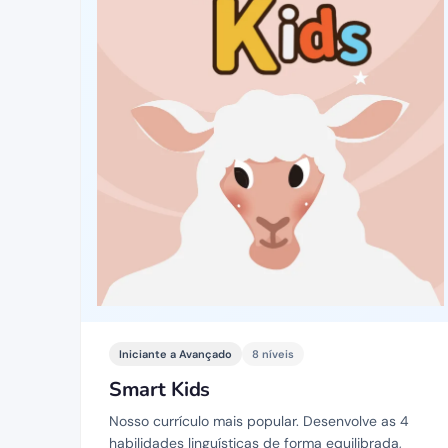
Iniciante a Avançado
8 níveis
Smart Kids
Nosso currículo mais popular. Desenvolve as 4
habilidades linguísticas de forma equilibrada,