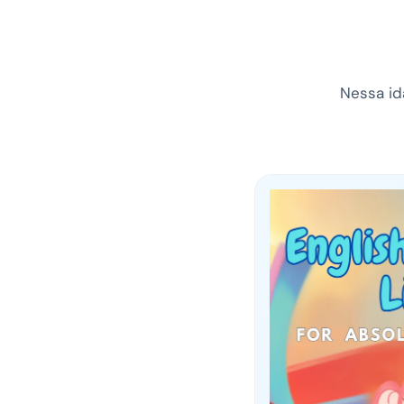
Nessa ida