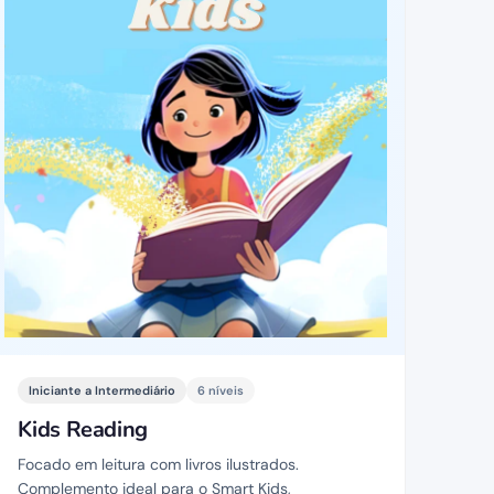
Iniciante a Intermediário
6 níveis
Kids Reading
Focado em leitura com livros ilustrados.
Complemento ideal para o Smart Kids,