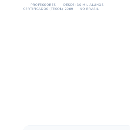
PROFESSORES
DESDE
+30 MIL ALUNOS
CERTIFICADOS (TESOL)
2009
NO BRASIL