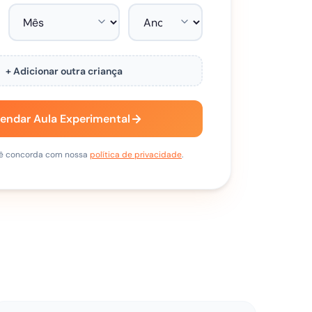
+ Adicionar outra criança
endar Aula Experimental
ocê concorda com nossa
política de privacidade
.